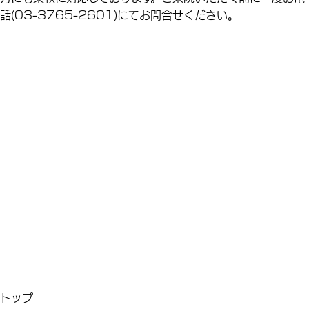
話(03-3765-2601)にてお問合せください。
トップ