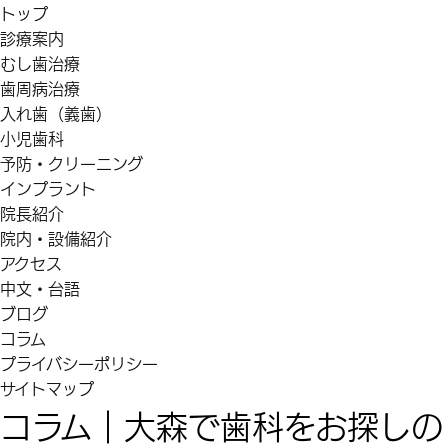
トップ
診療案内
むし歯治療
歯周病治療
入れ歯（義歯）
小児歯科
予防・クリーニング
インプラント
院長紹介
院内・設備紹介
アクセス
中文・台語
ブログ
コラム
プライバシーポリシー
サイトマップ
コラム｜大森で歯科をお探しの