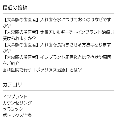
最近の投稿
【大森駅の歯医者】入れ歯を水につけておくのはなぜです
か？
【大森駅の歯医者】金属アレルギーでもインプラント治療は
受けられますか？
【大森駅の歯医者】入れ歯を長持ちさせる方法はあります
か？
【大森駅の歯医者】インプラント周囲炎とは？症状や原因
をご紹介
歯科医院で行う「ボツリヌス治療」とは？
カテゴリ
インプラント
カウンセリング
セラミック
ボトックス治療