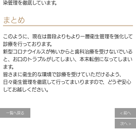
染管理を徹底しています。
まとめ
このように、現在は普段よりもより一層衛生管理を強化して
診療を行っております。
新型コロナウイルスが怖いからと歯科治療を受けないでいる
と、お口のトラブルがしてしまい、本末転倒になってしまい
ます。
皆さまに衛生的な環境で診療を受けていただけるよう、
日々衛生管理を徹底して行ってまいりますので、どうぞ安心
してお越しください。
一覧へ戻る
< 前へ
次へ >