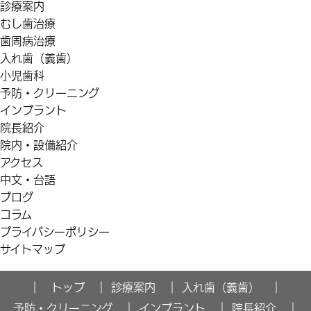
診療案内
むし歯治療
歯周病治療
入れ歯（義歯）
小児歯科
予防・クリーニング
インプラント
院長紹介
院内・設備紹介
アクセス
中文・台語
ブログ
コラム
プライバシーポリシー
サイトマップ
｜ トップ ｜
診療案内 ｜
入れ歯（義歯） ｜
予防・クリーニング ｜
インプラント ｜
院長紹介 ｜