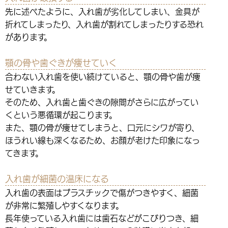
先に述べたように、入れ歯が劣化してしまい、金具が
折れてしまったり、入れ歯が割れてしまったりする恐れ
があります。
顎の骨や歯ぐきが痩せていく
合わない入れ歯を使い続けていると、顎の骨や歯が痩
せていきます。
そのため、入れ歯と歯ぐきの隙間がさらに広がってい
くという悪循環が起こります。
また、顎の骨が痩せてしまうと、口元にシワが寄り、
ほうれい線も深くなるため、お顔が老けた印象になっ
てきます。
入れ歯が細菌の温床になる
入れ歯の表面はプラスチックで傷がつきやすく、細菌
が非常に繁殖しやすくなります。
長年使っている入れ歯には歯石などがこびりつき、細