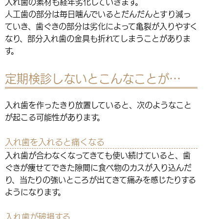
入れ歯の素材も経年劣化していきます。
人工歯の部分は毎日噛んでいるとだんだんとすり減っ
ていき、歯ぐきの部分は劣化によって亀裂が入りやすく
なり、部分入れ歯の金具も折れてしまうことがありま
す。
定期検診しないとこんなことが…
入れ歯を作ったきり放置していると、次のようなこと
が起こる可能性があります。
入れ歯を入れると痛くなる
入れ歯が合わなくなってきても使い続けていると、歯
ぐきが痩せてできた隙間に食べ物のカスが入り込んだ
り、当たりの強いところが出てきて痛みを感じたりする
ようになります。
入れ歯が破損する