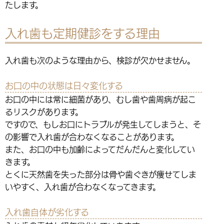
たします。
入れ歯も定期健診をする理由
入れ歯も次のような理由から、検診が欠かせません。
お口の中の状態は日々変化する
お口の中には常に細菌があり、むし歯や歯周病が起こ
るリスクがあります。
ですので、もしお口にトラブルが発生してしまうと、そ
の影響で入れ歯が合わなくなることがあります。
また、お口の中も加齢によってだんだんと変化してい
きます。
とくに天然歯を失った部分は骨や歯ぐきが痩せてしま
いやすく、入れ歯が合わなくなってきます。
入れ歯自体が劣化する