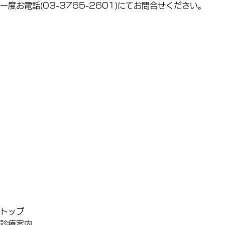
一度お電話(03-3765-2601)にてお問合せください。
トップ
診療案内