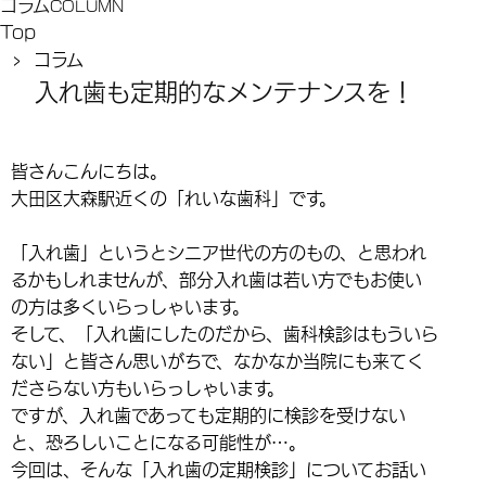
コラム
COLUMN
Top
› コラム
入れ歯も定期的なメンテナンスを！
皆さんこんにちは。
大田区大森駅近くの「れいな歯科」です。
「入れ歯」というとシニア世代の方のもの、と思われ
るかもしれませんが、部分入れ歯は若い方でもお使い
の方は多くいらっしゃいます。
そして、「入れ歯にしたのだから、歯科検診はもういら
ない」と皆さん思いがちで、なかなか当院にも来てく
ださらない方もいらっしゃいます。
ですが、入れ歯であっても定期的に検診を受けない
と、恐ろしいことになる可能性が…。
今回は、そんな「入れ歯の定期検診」についてお話い