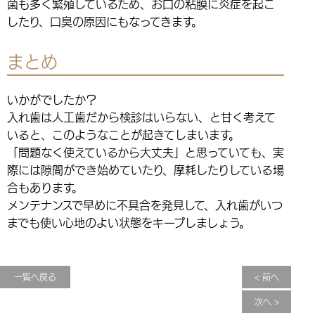
菌も多く繁殖しているため、お口の粘膜に炎症を起こ
したり、口臭の原因にもなってきます。
まとめ
いかがでしたか？
入れ歯は人工歯だから検診はいらない、と甘く考えて
いると、このようなことが起きてしまいます。
「問題なく使えているから大丈夫」と思っていても、実
際には隙間ができ始めていたり、摩耗したりしている場
合もあります。
メンテナンスで早めに不具合を発見して、入れ歯がいつ
までも使い心地のよい状態をキープしましょう。
一覧へ戻る
< 前へ
次へ >