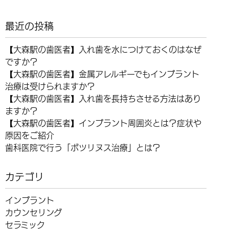
最近の投稿
【大森駅の歯医者】入れ歯を水につけておくのはなぜ
ですか？
【大森駅の歯医者】金属アレルギーでもインプラント
治療は受けられますか？
【大森駅の歯医者】入れ歯を長持ちさせる方法はあり
ますか？
【大森駅の歯医者】インプラント周囲炎とは？症状や
原因をご紹介
歯科医院で行う「ボツリヌス治療」とは？
カテゴリ
インプラント
カウンセリング
セラミック